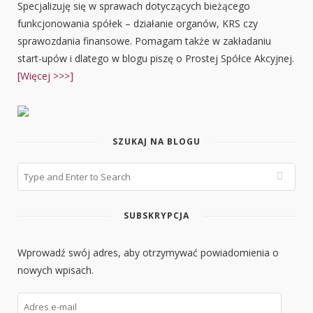
Specjalizuję się w sprawach dotyczących bieżącego
funkcjonowania spółek – działanie organów, KRS czy
sprawozdania finansowe. Pomagam także w zakładaniu
start-upów i dlatego w blogu piszę o Prostej Spółce Akcyjnej.
[Więcej >>>]
SZUKAJ NA BLOGU
SUBSKRYPCJA
Wprowadź swój adres, aby otrzymywać powiadomienia o
nowych wpisach.
Adres