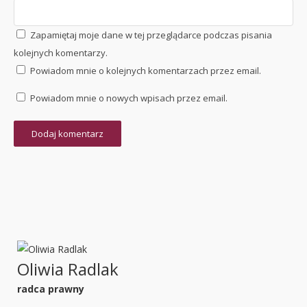
Zapamiętaj moje dane w tej przeglądarce podczas pisania
kolejnych komentarzy.
Powiadom mnie o kolejnych komentarzach przez email.
Powiadom mnie o nowych wpisach przez email.
Oliwia Radlak
radca prawny