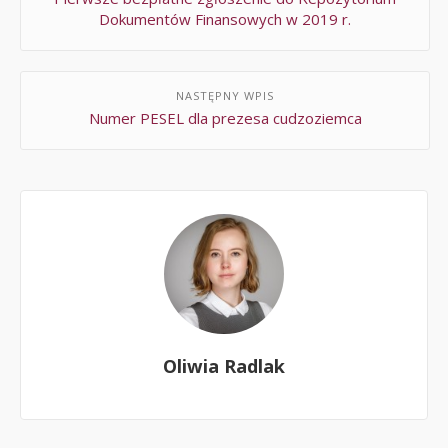
Dokumentów Finansowych w 2019 r.
NASTĘPNY WPIS
Numer PESEL dla prezesa cudzoziemca
Oliwia Radlak