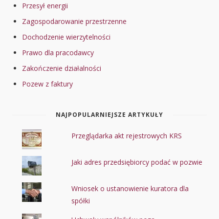
Przesył energii
Zagospodarowanie przestrzenne
Dochodzenie wierzytelności
Prawo dla pracodawcy
Zakończenie działalności
Pozew z faktury
NAJPOPULARNIEJSZE ARTYKUŁY
Przeglądarka akt rejestrowych KRS
Jaki adres przedsiębiorcy podać w pozwie
Wniosek o ustanowienie kuratora dla
spółki