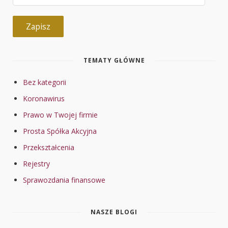
e-
mail
Zapisz
TEMATY GŁÓWNE
Bez kategorii
Koronawirus
Prawo w Twojej firmie
Prosta Spółka Akcyjna
Przekształcenia
Rejestry
Sprawozdania finansowe
NASZE BLOGI