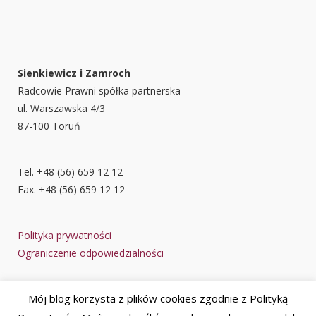
Sienkiewicz i Zamroch
Radcowie Prawni spółka partnerska
ul. Warszawska 4/3
87-100 Toruń
Tel. +48 (56) 659 12 12
Fax. +48 (56) 659 12 12
Polityka prywatności
Ograniczenie odpowiedzialności
Mój blog korzysta z plików cookies zgodnie z Polityką