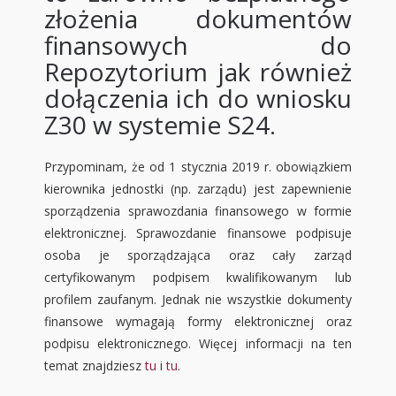
złożenia dokumentów
finansowych do
Repozytorium jak również
dołączenia ich do wniosku
Z30 w systemie S24.
Przypominam, że od 1 stycznia 2019 r. obowiązkiem
kierownika jednostki (np. zarządu) jest zapewnienie
sporządzenia sprawozdania finansowego w formie
elektronicznej. Sprawozdanie finansowe podpisuje
osoba je sporządzająca oraz cały zarząd
certyfikowanym podpisem kwalifikowanym lub
profilem zaufanym. Jednak nie wszystkie dokumenty
finansowe wymagają formy elektronicznej oraz
podpisu elektronicznego. Więcej informacji na ten
temat znajdziesz
tu
i
tu
.