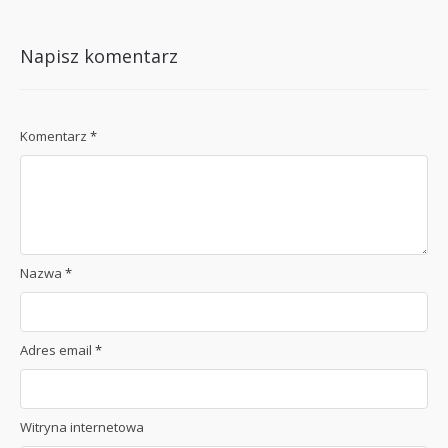
Napisz komentarz
Komentarz
*
Nazwa
*
Adres email
*
Witryna internetowa