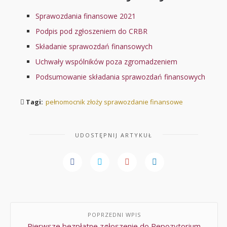
Sprawozdania finansowe 2021
Podpis pod zgłoszeniem do CRBR
Składanie sprawozdań finansowych
Uchwały wspólników poza zgromadzeniem
Podsumowanie składania sprawozdań finansowych
Tagi:
pełnomocnik złoży sprawozdanie finansowe
UDOSTĘPNIJ ARTYKUŁ
POPRZEDNI WPIS
Pierwsze bezpłatne zgłoszenie do Repozytorium