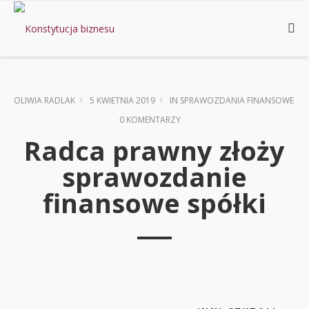
OLIWIA RADLAK
5 KWIETNIA 2019
IN
SPRAWOZDANIA FINANSOWE
0 KOMENTARZY
Radca prawny złoży
sprawozdanie
finansowe spółki