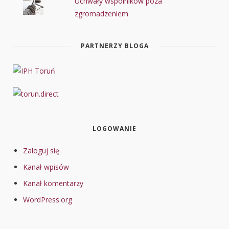
Uchwały wspólników poza
zgromadzeniem
PARTNERZY BLOGA
LOGOWANIE
Zaloguj się
Kanał wpisów
Kanał komentarzy
WordPress.org