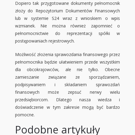
Dopiero tak przygotowane dokumenty pełnomocnik
złoży do Repozytorium Dokumentów Finansowych
lub w systemie S24 wraz z wnioskiem o wpis
wzmianek. Nie można również zapomnieć o
pełnomocnictwie do reprezentacji spółki w
postępowaniach rejestrowych.
Możliwość złożenia sprawozdania finansowego przez
pełnomocnika będzie ułatwieniem przede wszystkim
dla obcokrajowców, ale nie tylko. Obecne
zamieszanie związane ze sporządzaniem,
podpisywaniem i składaniem sprawozdań
finansowych może zepsuć nerwy wielu
przedsiębiorcom. Dlatego nasza wiedza i
doświadczenie w tym zakresie mogą być bardzo
pomocne.
Podobne artykuły