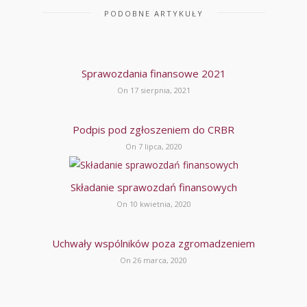
PODOBNE ARTYKUŁY
Sprawozdania finansowe 2021
On 17 sierpnia, 2021
Podpis pod zgłoszeniem do CRBR
On 7 lipca, 2020
Składanie sprawozdań finansowych
On 10 kwietnia, 2020
Uchwały wspólników poza zgromadzeniem
On 26 marca, 2020