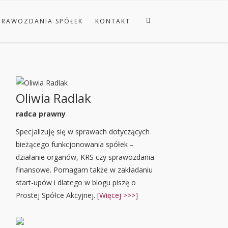
PRAWOZDANIA SPÓŁEK
KONTAKT
Oliwia Radlak
radca prawny
Specjalizuję się w sprawach dotyczących
bieżącego funkcjonowania spółek –
działanie organów, KRS czy sprawozdania
finansowe. Pomagam także w zakładaniu
start-upów i dlatego w blogu piszę o
Prostej Spółce Akcyjnej.
[Więcej >>>]