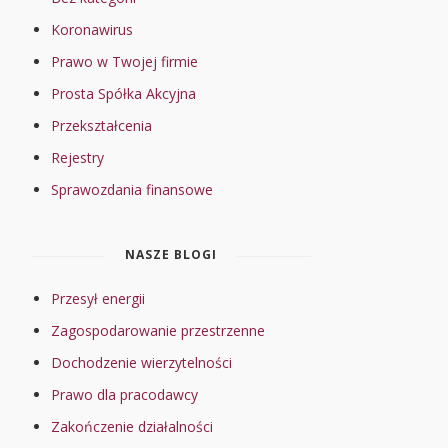
Koronawirus
Prawo w Twojej firmie
Prosta Spółka Akcyjna
Przekształcenia
Rejestry
Sprawozdania finansowe
NASZE BLOGI
Przesył energii
Zagospodarowanie przestrzenne
Dochodzenie wierzytelności
Prawo dla pracodawcy
Zakończenie działalności