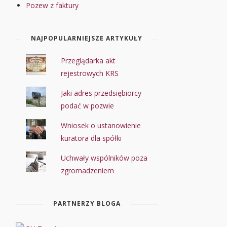
Pozew z faktury
NAJPOPULARNIEJSZE ARTYKUŁY
Przeglądarka akt
rejestrowych KRS
Jaki adres przedsiębiorcy
podać w pozwie
Wniosek o ustanowienie
kuratora dla spółki
Uchwały wspólników poza
zgromadzeniem
PARTNERZY BLOGA