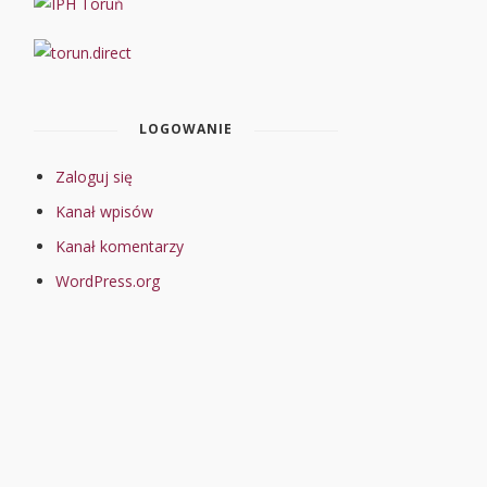
LOGOWANIE
Zaloguj się
Kanał wpisów
Kanał komentarzy
WordPress.org