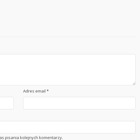
Adres email
*
as pisania kolejnych komentarzy.