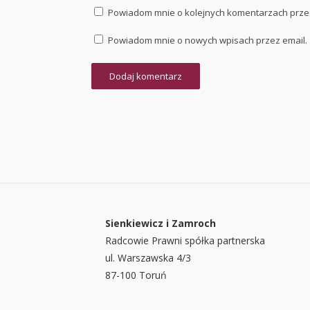
Powiadom mnie o kolejnych komentarzach przez
Powiadom mnie o nowych wpisach przez email.
Sienkiewicz i Zamroch
Radcowie Prawni spółka partnerska
ul. Warszawska 4/3
87-100 Toruń