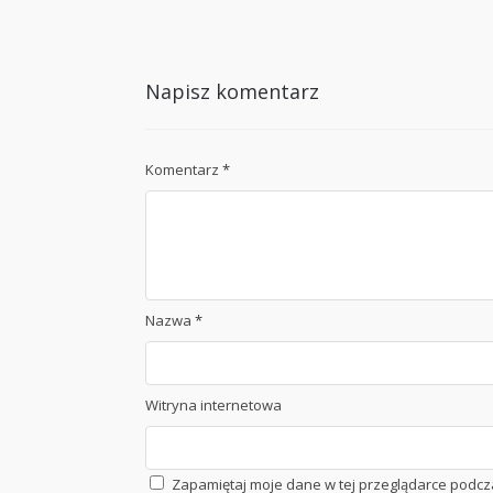
Napisz komentarz
Komentarz
*
Nazwa
*
Witryna internetowa
Zapamiętaj moje dane w tej przeglądarce podcz