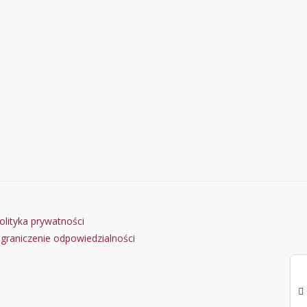
olityka prywatności
graniczenie odpowiedzialności