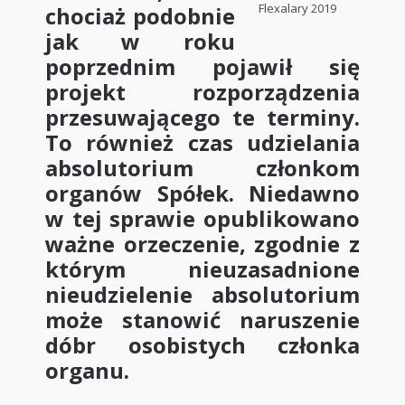
Flexalary 2019
chociaż podobnie
jak w roku
poprzednim pojawił się
projekt rozporządzenia
przesuwającego te terminy.
To również czas udzielania
absolutorium członkom
organów Spółek. Niedawno
w tej sprawie opublikowano
ważne orzeczenie, zgodnie z
którym nieuzasadnione
nieudzielenie absolutorium
może stanowić naruszenie
dóbr osobistych członka
organu.