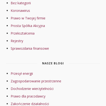
Bez kategorii
Koronawirus
Prawo w Twojej firmie
Prosta Spółka Akcyjna
Przekształcenia
Rejestry
Sprawozdania finansowe
NASZE BLOGI
Przesył energii
Zagospodarowanie przestrzenne
Dochodzenie wierzytelności
Prawo dla pracodawcy
Zakończenie działalności