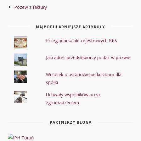
Pozew z faktury
NAJPOPULARNIEJSZE ARTYKUŁY
Przeglądarka akt rejestrowych KRS
Jaki adres przedsiębiorcy podać w pozwie
Wniosek o ustanowienie kuratora dla
spółki
Uchwały wspólników poza
zgromadzeniem
PARTNERZY BLOGA