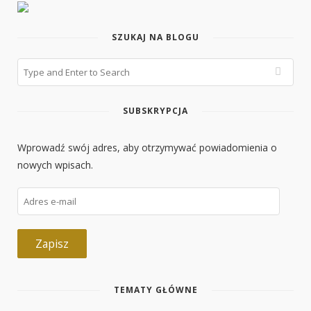
SZUKAJ NA BLOGU
SUBSKRYPCJA
Wprowadź swój adres, aby otrzymywać powiadomienia o
nowych wpisach.
Adres
e-
mail
Zapisz
TEMATY GŁÓWNE