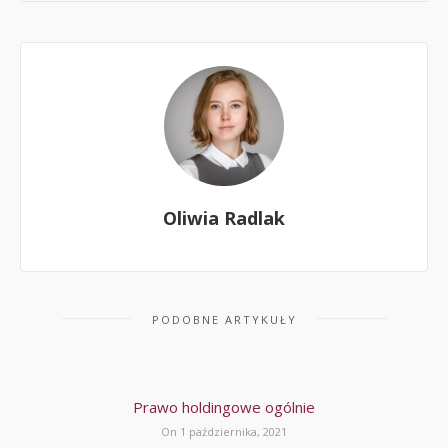
Oliwia Radlak
PODOBNE ARTYKUŁY
Prawo holdingowe ogólnie
On 1 października, 2021