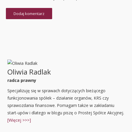
Oliwia Radlak
radca prawny
Specjalizuję się w sprawach dotyczących bieżącego
funkcjonowania spółek – działanie organów, KRS czy
sprawozdania finansowe. Pomagam także w zakładaniu
start-upów i dlatego w blogu piszę o Prostej Spółce Akcyjnej.
[Więcej >>>]