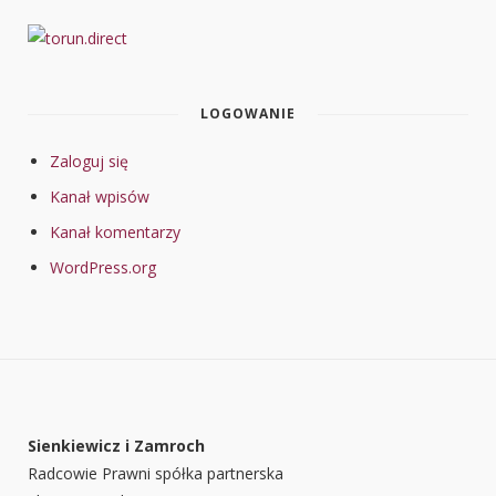
LOGOWANIE
Zaloguj się
Kanał wpisów
Kanał komentarzy
WordPress.org
Sienkiewicz i Zamroch
Radcowie Prawni spółka partnerska