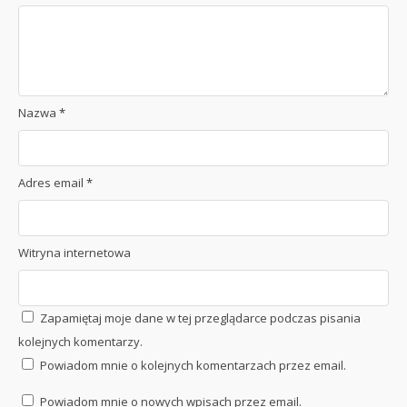
Nazwa
*
Adres email
*
Witryna internetowa
Zapamiętaj moje dane w tej przeglądarce podczas pisania
kolejnych komentarzy.
Powiadom mnie o kolejnych komentarzach przez email.
Powiadom mnie o nowych wpisach przez email.