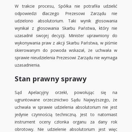
W trakcie procesu, Spółka nie potrafiła udzielić
odpowiedzi dlaczego Prezesowi Zarządu nie
udzielono absolutorium. Taki wynik głosowania
wynikał z głosowania Skarbu Państwa, który nie
uzasadnił swojej decyzji. Minister uprawniony do
wykonywania praw z akcji Skarbu Państwa, w piśmie
skierowanym do powoda wskazał, że uchwała w
sprawie nieudzielenia Prezesowi Zarządu nie wymaga
uzasadnienia.
Stan prawny sprawy
Sąd Apelacyjny orzekł, powołując się na
ugruntowane orzecznictwo Sądu Najwyższego, że
uchwała w sprawie udzielenia absolutorium nie jest
jedynie czynnością techniczną. Jest to natomiast
instrument oceny członka organu za dany rok
obrotowy. Nie udzielenie absolutorium jest więc