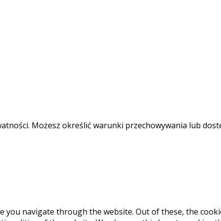
ywatności. Możesz określić warunki przechowywania lub dost
e you navigate through the website. Out of these, the cooki