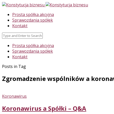
Prosta spółka akcyjna
Sprawozdania spółek
Kontakt
Prosta spółka akcyjna
Sprawozdania spółek
Kontakt
Posts in Tag
Zgromadzenie wspólników a korona
Koronawirus
Koronawirus a Spółki – Q&A