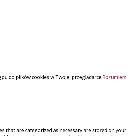
ępu do plików cookies w Twojej przeglądarce.
Rozumiem
es that are categorized as necessary are stored on your