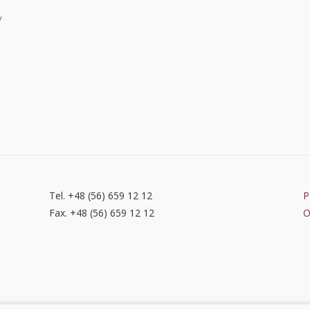
y
Tel. +48 (56) 659 12 12
P
Fax. +48 (56) 659 12 12
O