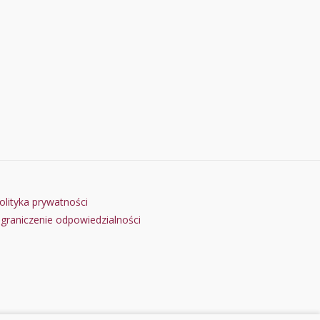
olityka prywatności
graniczenie odpowiedzialności