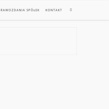
PRAWOZDANIA SPÓŁEK
KONTAKT